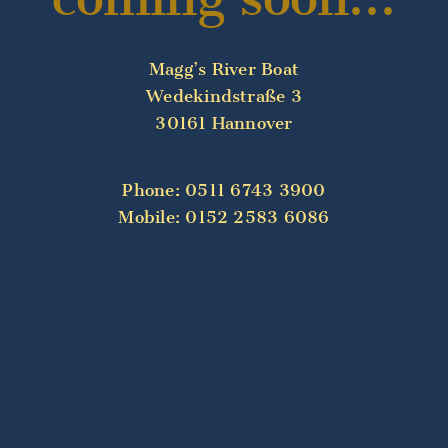
Magg’s River Boat
Wedekindstraße 3
30161 Hannover
Phone: 0511 6743 3900
Mobile: 0152 2583 6086